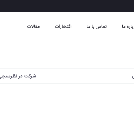
باره ما
تماس با ما
افتخارات
مقالات
شرکت در نظرسنجی